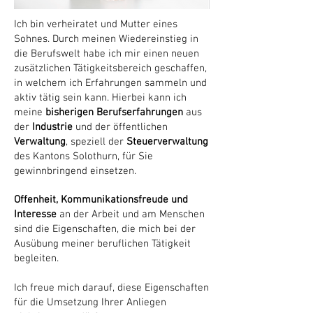
Ich bin verheiratet und Mutter eines
Sohnes. Durch meinen Wiedereinstieg in
die Berufswelt habe ich mir einen neuen
zusätzlichen Tätigkeitsbereich geschaffen,
in welchem ich Erfahrungen sammeln und
aktiv tätig sein kann. Hierbei kann ich
meine
bisherigen Berufserfahrungen
aus
der
Industrie
und der öffentlichen
Verwaltung
, speziell der
Steuerverwaltung
des Kantons Solothurn, für Sie
gewinnbringend einsetzen.
Offenheit, Kommunikationsfreude und
Interesse
an der Arbeit und am Menschen
sind die Eigenschaften, die mich bei der
Ausübung meiner beruflichen Tätigkeit
begleiten.
Ich freue mich darauf, diese Eigenschaften
für die Umsetzung Ihrer Anliegen