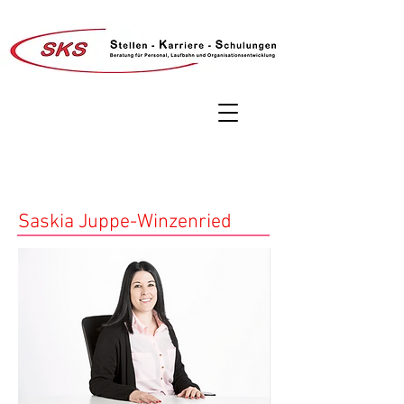
Saskia Juppe-Winzenried